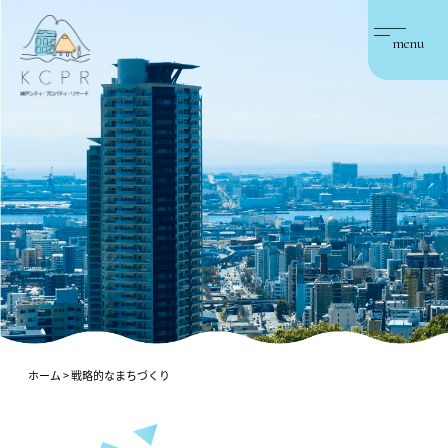
menu
ホーム
>
戦略的なまちづくり