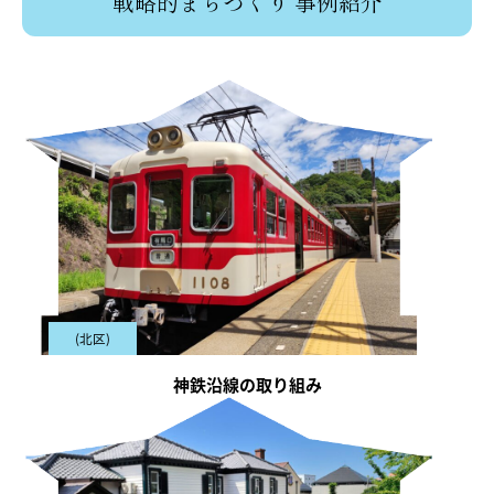
戦略的まちづくり 事例紹介
(北区)
神鉄沿線の取り組み