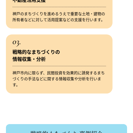
神戸のまちづくりを進めるうえで重要な土地・建物の
所有者などに対して活用提案などの支援を行います。
03.
戦略的なまちづくりの
情報収集・分析
神戸市内に限らず、民間投資を効果的に誘発するまち
づくりの手法などに関する情報収集や分析を行いま
す。