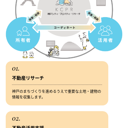
01.
不動産リサーチ
神戸のまちづくりを進めるうえで重要な土地・建物の
情報を収集します。
02.
不動産活用支援