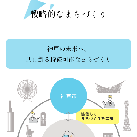
戦略的なまちづくり
神戸の未来へ、
共に創る持続可能なまちづくり