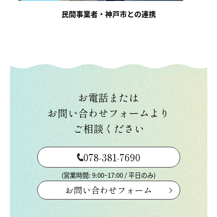
民間事業者・神戸市との連携
お電話または
お問い合わせフォームより
ご相談ください
078-381-7690
(営業時間: 9:00~17:00 / 平日のみ)
お問い合わせフォーム