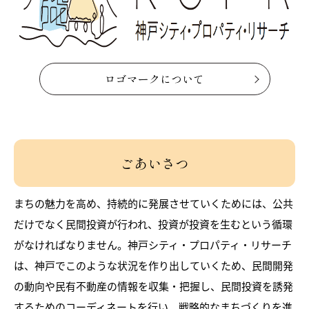
ロゴマークについて
ごあいさつ
まちの魅力を高め、持続的に発展させていくためには、公共
だけでなく民間投資が行われ、投資が投資を生むという循環
がなければなりません。神戸シティ・プロパティ・リサーチ
は、神戸でこのような状況を作り出していくため、民間開発
の動向や民有不動産の情報を収集・把握し、民間投資を誘発
するためのコーディネートを行い、戦略的なまちづくりを進