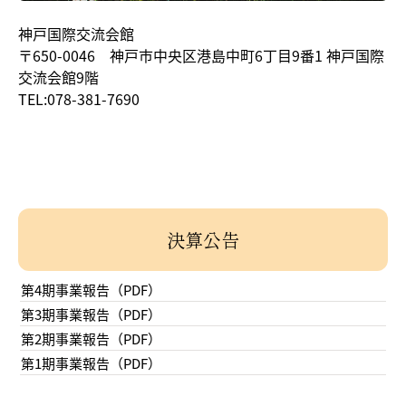
神戸国際交流会館
〒650-0046 神戸市中央区港島中町6丁目9番1 神戸国際
交流会館9階
TEL:078-381-7690
決算公告
第4期事業報告（PDF）
第3期事業報告（PDF）
第2期事業報告（PDF）
第1期事業報告（PDF）