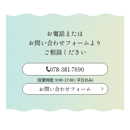
お電話または
お問い合わせフォームより
ご相談ください
078-381-7690
(営業時間: 9:00~17:00 / 平日のみ)
お問い合わせフォーム