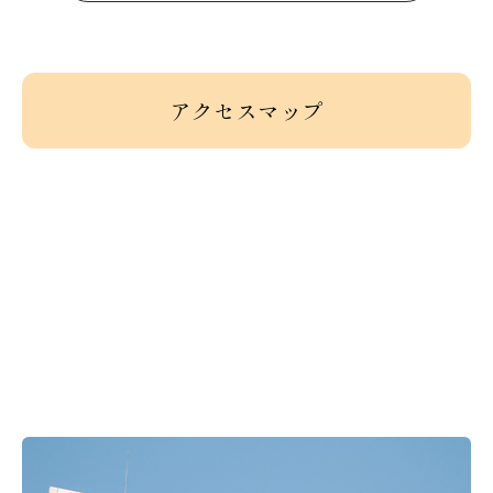
アクセスマップ