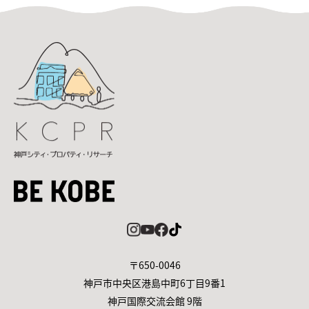
〒650-0046
神戸市中央区港島中町6丁目9番1
神戸国際交流会館 9階