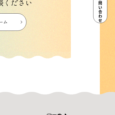
お問い合わせ
談ください
ーム