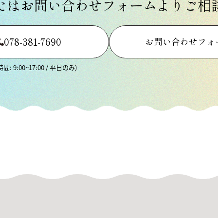
たは
お問い合わせフォームより
ご相
078-381-7690
お問い合わせフォ
間: 9:00~17:00 / 平日のみ)