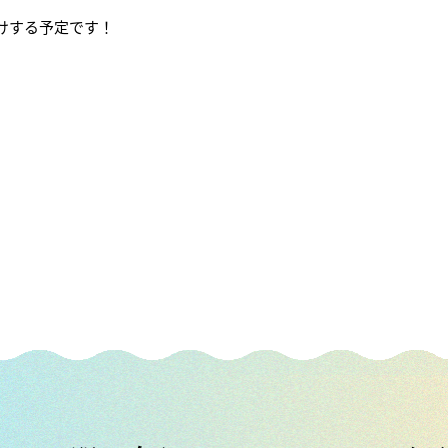
けする予定です！