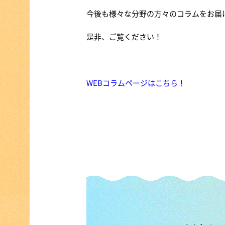
今後も様々な分野の方々のコラムをお届
是非、ご覧ください！
WEBコラムページはこちら！