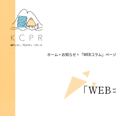
ホーム
>
お知らせ
>
「WEBコラム」ペー
「WEB