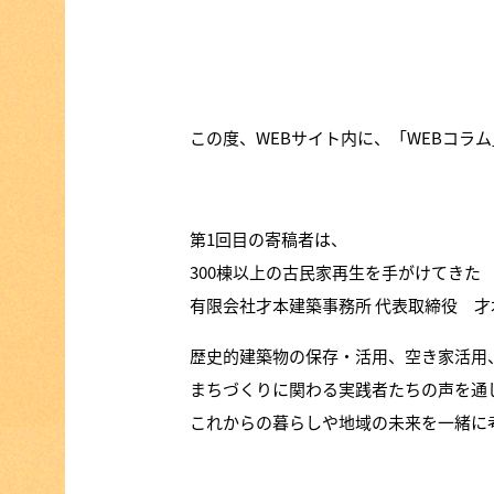
この度、WEBサイト内に、「WEBコラ
第1回目の寄稿者は、
300棟以上の古民家再生を手がけてきた
有限会社才本建築事務所 代表取締役 才
歴史的建築物の保存・活用、空き家活用
まちづくりに関わる実践者たちの声を通
これからの暮らしや地域の未来を一緒に